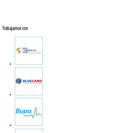
Trabajamos con