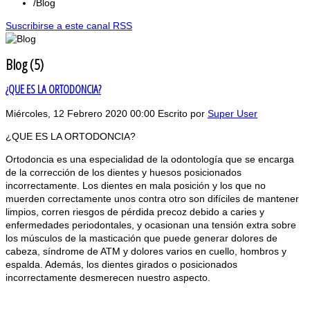
Blog
Suscribirse a este canal RSS
Blog (5)
¿QUE ES LA ORTODONCIA?
Miércoles, 12 Febrero 2020 00:00
Escrito por
Super User
¿QUE ES LA ORTODONCIA?
Ortodoncia es una especialidad de la odontología que se encarga
de la corrección de los dientes y huesos posicionados
incorrectamente. Los dientes en mala posición y los que no
muerden correctamente unos contra otro son difíciles de mantener
limpios, corren riesgos de pérdida precoz debido a caries y
enfermedades periodontales, y ocasionan una tensión extra sobre
los músculos de la masticación que puede generar dolores de
cabeza, síndrome de ATM y dolores varios en cuello, hombros y
espalda. Además, los dientes girados o posicionados
incorrectamente desmerecen nuestro aspecto.