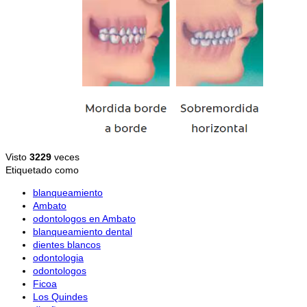
Visto
3229
veces
Etiquetado como
blanqueamiento
Ambato
odontologos en Ambato
blanqueamiento dental
dientes blancos
odontologia
odontologos
Ficoa
Los Quindes