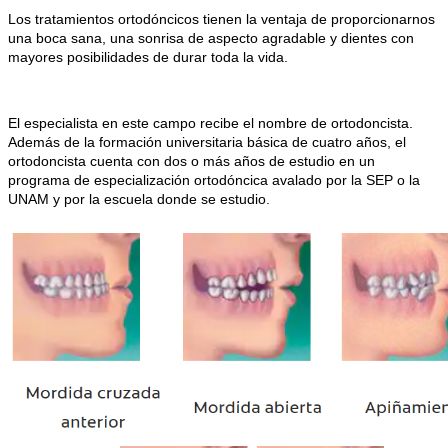
Los tratamientos ortodóncicos tienen la ventaja de proporcionarnos
una boca sana, una sonrisa de aspecto agradable y dientes con
mayores posibilidades de durar toda la vida.
El especialista en este campo recibe el nombre de ortodoncista.
Además de la formación universitaria básica de cuatro años, el
ortodoncista cuenta con dos o más años de estudio en un
programa de especialización ortodóncica avalado por la SEP o la
UNAM y por la escuela donde se estudio.