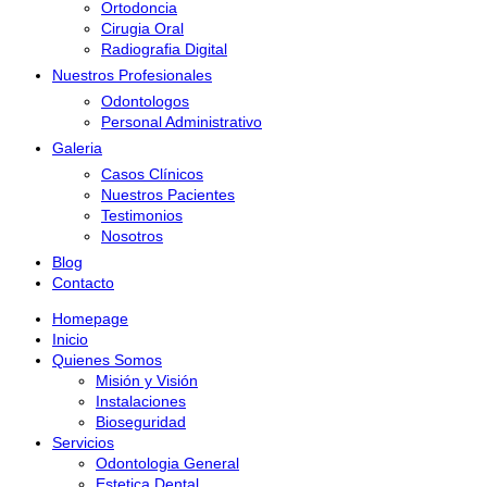
Ortodoncia
Cirugia Oral
Radiografia Digital
Nuestros Profesionales
Odontologos
Personal Administrativo
Galeria
Casos Clínicos
Nuestros Pacientes
Testimonios
Nosotros
Blog
Contacto
Homepage
Inicio
Quienes Somos
Misión y Visión
Instalaciones
Bioseguridad
Servicios
Odontologia General
Estetica Dental