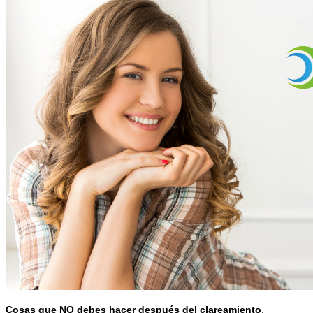
Cosas que NO debes hacer después del clareamiento
.