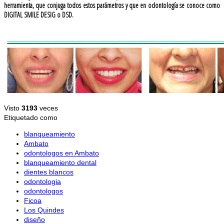
herramienta, que conjuga todos estos parámetros y que en odontología se conoce como
DIGITAL SMILE DESIG o DSD.
Visto
3193
veces
Etiquetado como
blanqueamiento
Ambato
odontologos en Ambato
blanqueamiento dental
dientes blancos
odontologia
odontologos
Ficoa
Los Quindes
diseño