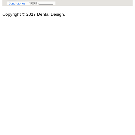
Copyright © 2017 Dental Design.