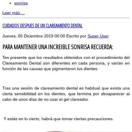
sonrisa
Leer más ...
CUIDADOS DESPUES DE UN CLAREAMIENTO DENTAL
Jueves, 05 Diciembre 2019 00:00
Escrito por
Super User
PARA MANTENER UNA INCREIBLE SONRISA RECUERDA:
Ten presente que los resultados obtenidos con el procedimiento del
Clareamiento Dental son diferentes en cada persona, y varían en
función de las causas que pigmentaron tus dientes.
Tras una sesión de clareamiento dental es habitual que exista una
cierta sensibilidad en los dientes, que termina por
desaparecer
al
cabo de unos días de no usar el gel clareador.
Y estás en lo cierto, habrá que tomar ciertas precauciones.