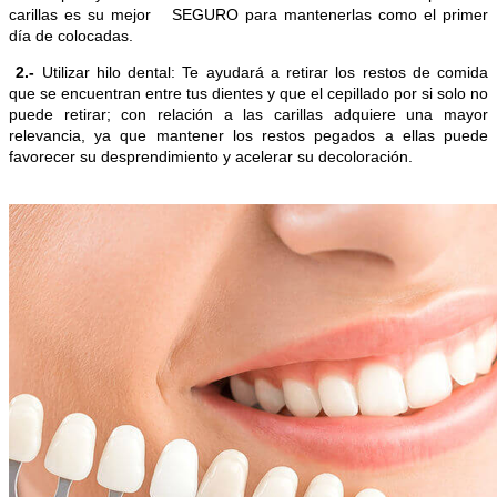
carillas es su mejor SEGURO para mantenerlas como el primer
día de colocadas.
2.-
Utilizar hilo dental: Te ayudará a retirar los restos de comida
que se encuentran entre tus dientes y que el cepillado por si solo no
puede retirar; con relación a las carillas adquiere una mayor
relevancia, ya que mantener los restos pegados a ellas puede
favorecer su desprendimiento y acelerar su decoloración.