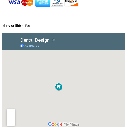
Nuestra Ubicación