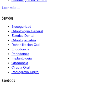
Leer más ...
Servicios
Bioseguridad
Odontologia General
Estetica Dental
Odontopediatría
Rehabilitacion Oral
Endodoncia
Periodoncia
Implantologia
Ortodoncia
Cirugia Oral
Radiografia Digital
Facebook