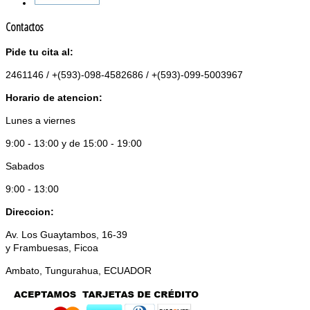
Contactos
Pide tu cita al:
2461146 / +(593)-098-4582686 / +(593)-099-5003967
Horario de atencion:
Lunes a viernes
9:00 - 13:00 y de 15:00 - 19:00
Sabados
9:00 - 13:00
Direccion:
Av. Los Guaytambos, 16-39
y Frambuesas, Ficoa
Ambato, Tungurahua, ECUADOR