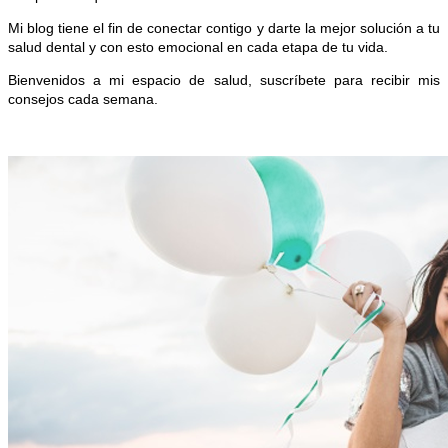
Mi blog tiene el fin de conectar contigo y darte la mejor solución a tu
salud dental y con esto emocional en cada etapa de tu vida.
Bienvenidos a mi espacio de salud, suscríbete para recibir mis
consejos cada semana.