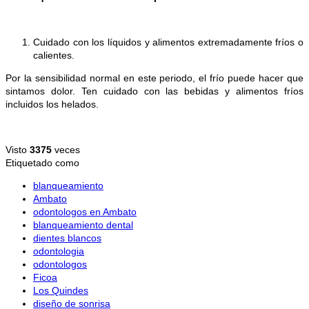
Cuidado con los líquidos y alimentos extremadamente fríos o
calientes.
Por la sensibilidad normal en este periodo, el frío puede hacer que
sintamos dolor. Ten cuidado con las bebidas y alimentos fríos
incluidos los helados.
Visto
3375
veces
Etiquetado como
blanqueamiento
Ambato
odontologos en Ambato
blanqueamiento dental
dientes blancos
odontologia
odontologos
Ficoa
Los Quindes
diseño de sonrisa