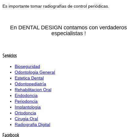
Es importante tomar radiografías de control periódicas.
En DENTAL DESIGN contamos con verdaderos
especialistas !
Servicios
Bioseguridad
Odontologia General
Estetica Dental
Odontopediatría
Rehabilitacion Oral
Endodoncia
Periodoncia
Implantologia
Ortodoncia
Cirugia Oral
Radiografia Digital
Facebook