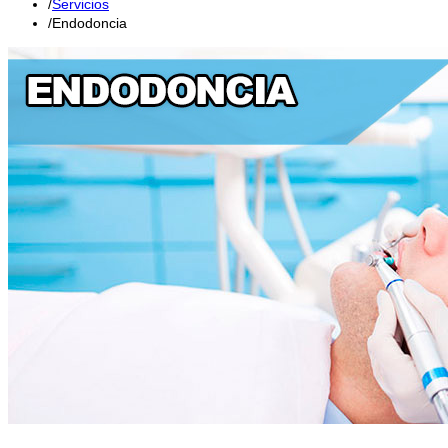
Servicios
Endodoncia