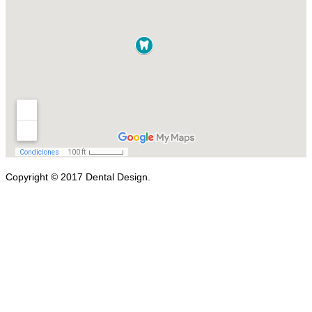
Copyright © 2017 Dental Design.