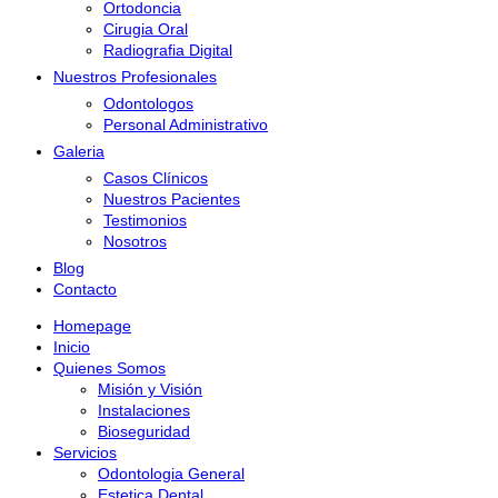
Ortodoncia
Cirugia Oral
Radiografia Digital
Nuestros Profesionales
Odontologos
Personal Administrativo
Galeria
Casos Clínicos
Nuestros Pacientes
Testimonios
Nosotros
Blog
Contacto
Homepage
Inicio
Quienes Somos
Misión y Visión
Instalaciones
Bioseguridad
Servicios
Odontologia General
Estetica Dental