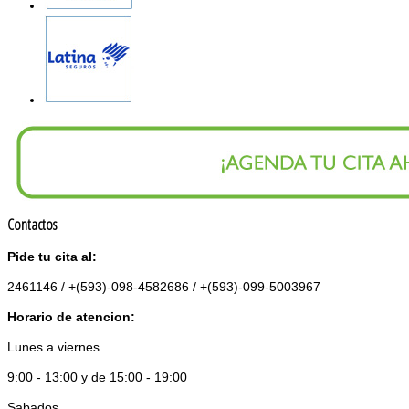
Contactos
Pide tu cita al:
2461146 / +(593)-098-4582686 / +(593)-099-5003967
Horario de atencion:
Lunes a viernes
9:00 - 13:00 y de 15:00 - 19:00
Sabados