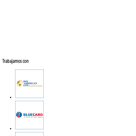
Trabajamos con