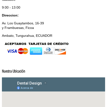
9:00 - 13:00
Direccion:
Av. Los Guaytambos, 16-39
y Frambuesas, Ficoa
Ambato, Tungurahua, ECUADOR
Nuestra Ubicación