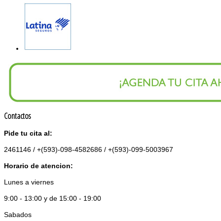
Contactos
Pide tu cita al:
2461146 / +(593)-098-4582686 / +(593)-099-5003967
Horario de atencion:
Lunes a viernes
9:00 - 13:00 y de 15:00 - 19:00
Sabados