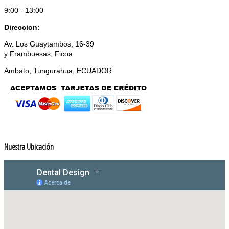
9:00 - 13:00
Direccion:
Av. Los Guaytambos, 16-39
y Frambuesas, Ficoa
Ambato, Tungurahua, ECUADOR
Nuestra Ubicación