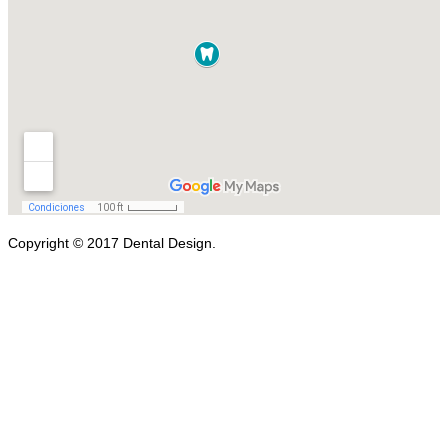
Copyright © 2017 Dental Design.