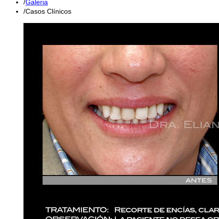
Galeria
Casos Clínicos