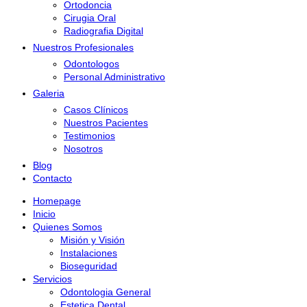
Ortodoncia
Cirugia Oral
Radiografia Digital
Nuestros Profesionales
Odontologos
Personal Administrativo
Galeria
Casos Clínicos
Nuestros Pacientes
Testimonios
Nosotros
Blog
Contacto
Homepage
Inicio
Quienes Somos
Misión y Visión
Instalaciones
Bioseguridad
Servicios
Odontologia General
Estetica Dental