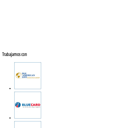
Trabajamos con