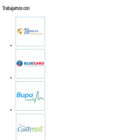
Trabajamos con