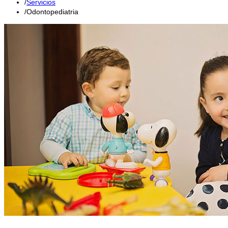
Servicios
Odontopediatria