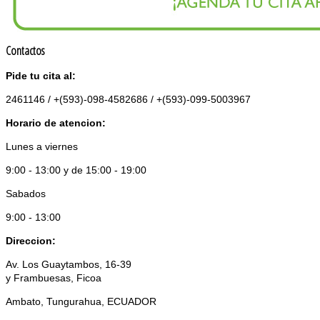
Contactos
Pide tu cita al:
2461146 / +(593)-098-4582686 / +(593)-099-5003967
Horario de atencion:
Lunes a viernes
9:00 - 13:00 y de 15:00 - 19:00
Sabados
9:00 - 13:00
Direccion:
Av. Los Guaytambos, 16-39
y Frambuesas, Ficoa
Ambato, Tungurahua, ECUADOR