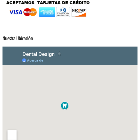
Nuestra Ubicación