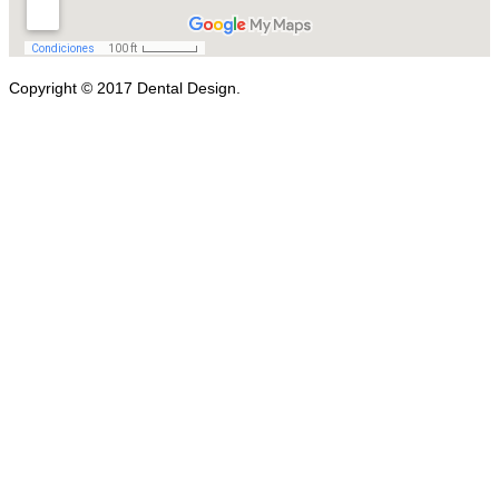
Copyright © 2017 Dental Design.