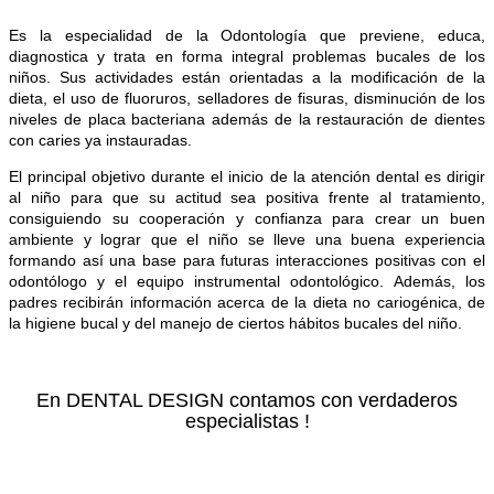
Es la especialidad de la Odontología que previene, educa,
diagnostica y trata en forma integral problemas bucales de los
niños. Sus actividades están
orientadas a la modificación de la
dieta, el uso de fluoruros, selladores de fisuras, disminución de los
niveles de placa bacteriana además de la restauración de dientes
con caries ya instauradas.
El principal objetivo durante el inicio de la atención dental es dirigir
al niño para que su actitud sea positiva frente al tratamiento,
consiguiendo su cooperación y confianza para crear un buen
ambiente y lograr que el niño se lleve una buena experiencia
formando así una base para futuras interacciones positivas con el
odontólogo y el equipo instrumental odontológico. Además, los
padres recibirán información acerca de la dieta no cariogénica, de
la higiene bucal y del manejo de ciertos hábitos bucales del niño.
En DENTAL DESIGN contamos con verdaderos
especialistas !