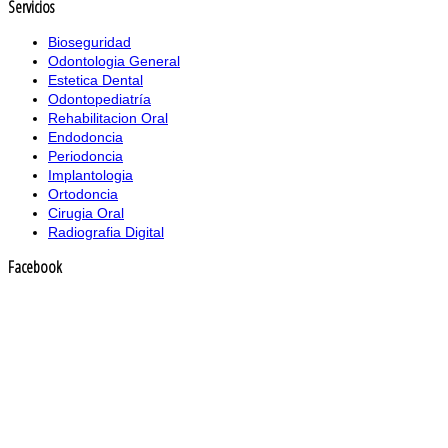
Servicios
Bioseguridad
Odontologia General
Estetica Dental
Odontopediatría
Rehabilitacion Oral
Endodoncia
Periodoncia
Implantologia
Ortodoncia
Cirugia Oral
Radiografia Digital
Facebook