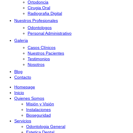
Ortodoncia
Cirugia Oral
Radiografia Digital
Nuestros Profesionales
Odontologos
Personal Administrativo
Galeria
Casos Clínicos
Nuestros Pacientes
Testimonios
Nosotros
Blog
Contacto
Homepage
Inicio
Quienes Somos
Misión y Visión
Instalaciones
Bioseguridad
Servicios
Odontologia General
Estetica Dental