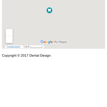
Copyright © 2017 Dental Design.