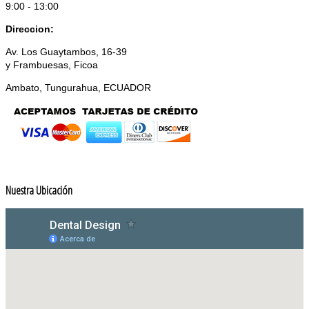
9:00 - 13:00
Direccion:
Av. Los Guaytambos, 16-39
y Frambuesas, Ficoa
Ambato, Tungurahua, ECUADOR
Nuestra Ubicación