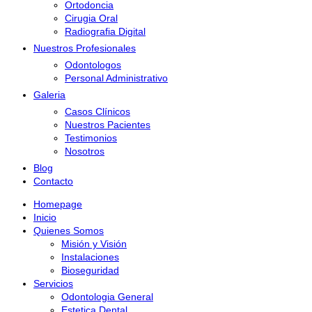
Ortodoncia
Cirugia Oral
Radiografia Digital
Nuestros Profesionales
Odontologos
Personal Administrativo
Galeria
Casos Clínicos
Nuestros Pacientes
Testimonios
Nosotros
Blog
Contacto
Homepage
Inicio
Quienes Somos
Misión y Visión
Instalaciones
Bioseguridad
Servicios
Odontologia General
Estetica Dental