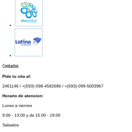
Contactos
Pide tu cita al:
2461146 / +(593)-098-4582686 / +(593)-099-5003967
Horario de atencion:
Lunes a viernes
9:00 - 13:00 y de 15:00 - 19:00
Sabados