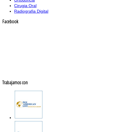
Cirugia Oral
Radiografia Digital
Facebook
Trabajamos con