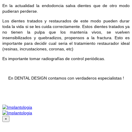
En la actualidad la endodoncia salva dientes que de otro modo
pudieran perderse.
Los dientes tratados y restaurados de este modo pueden durar
toda la vida si se les cuida correctamente. Estos dientes tratados ya
no tienen la pulpa que los mantenía vivos, se vuelven
insensibilizados y quebradizos, propensos a la fractura. Esto es
importante para decidir cual seria el tratamiento restaurador ideal
(resinas, incrustaciones, coronas, etc)
Es importante tomar radiografías de control periódicas.
En DENTAL DESIGN contamos con verdaderos especialistas !
×