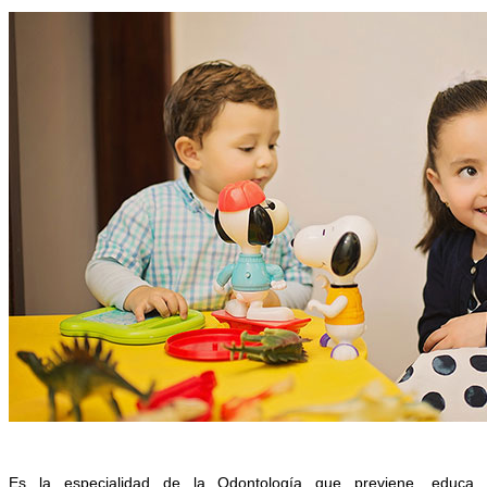
Es la especialidad de la Odontología que previene, educa,