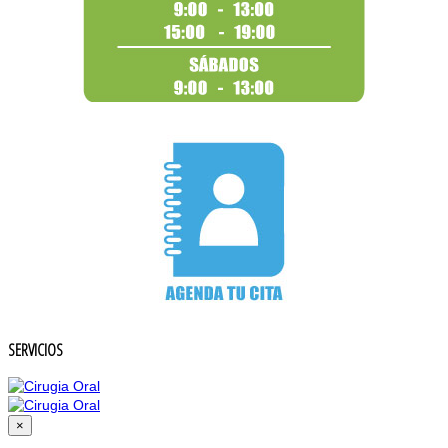
SERVICIOS
×