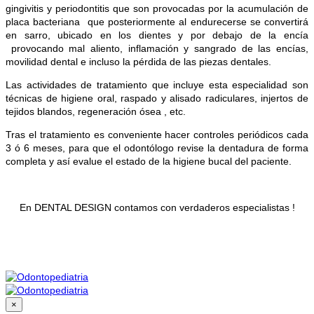
gingivitis y periodontitis que son provocadas por la acumulación de
placa bacteriana que posteriormente al endurecerse se convertirá
en sarro, ubicado en los dientes y por debajo de la encía
provocando mal aliento, inflamación y sangrado de las encías,
movilidad dental e incluso la pérdida de las piezas dentales.
Las actividades de tratamiento que incluye esta especialidad son
técnicas de higiene oral, raspado y alisado radiculares, injertos de
tejidos blandos, regeneración ósea , etc.
Tras el tratamiento es conveniente hacer controles periódicos cada
3 ó 6 meses, para que el odontólogo revise la dentadura de forma
completa y así evalue el estado de la higiene bucal del paciente.
En DENTAL DESIGN contamos con verdaderos especialistas !
×