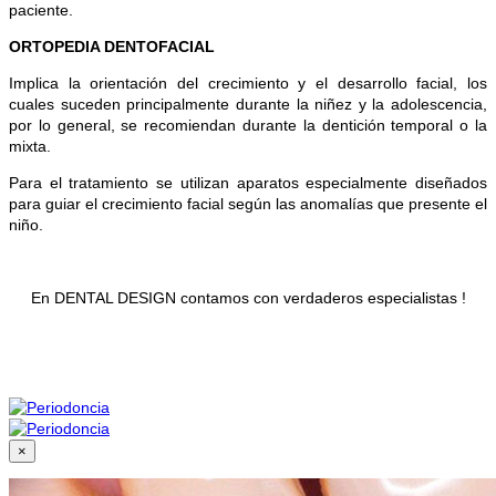
paciente.
ORTOPEDIA DENTOFACIAL
Implica la orientación del crecimiento y el desarrollo facial, los
cuales suceden principalmente durante la niñez y la adolescencia,
por lo general, se recomiendan durante la dentición temporal o la
mixta.
Para el tratamiento se utilizan aparatos especialmente diseñados
para guiar el crecimiento facial según las anomalías que presente el
niño.
En DENTAL DESIGN contamos con verdaderos especialistas !
×