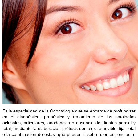
Es la especialidad de la Odontología que se encarga
de profundizar
en el diagnóstico, pronóstico y tratamiento de las patologías
oclusales, articulares, anodoncias o ausencia de dientes parcial y
total,
mediante la elaboración prótesis dentales removible, fija, total
o la combinación de éstas, que pueden ir sobre dientes, encías, e