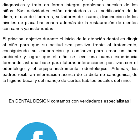
diagnostica y trata en forma integral problemas bucales de los
niños. Sus actividades están
orientadas a la modificación de la
dieta, el uso de fluoruros, selladores de fisuras, disminución de los
niveles de placa bacteriana además de la restauración de dientes
con caries ya instauradas.
El principal objetivo durante el inicio de la atención dental es dirigir
al niño para que su actitud sea positiva frente al tratamiento,
consiguiendo su cooperación y confianza para crear un buen
ambiente y lograr que el niño se lleve una buena experiencia
formando así una base para futuras interacciones positivas con el
odontólogo y el equipo instrumental odontológico. Además, los
padres recibirán información acerca de la dieta no cariogénica, de
la higiene bucal y del manejo de ciertos hábitos bucales del niño.
En DENTAL DESIGN contamos con verdaderos especialistas !