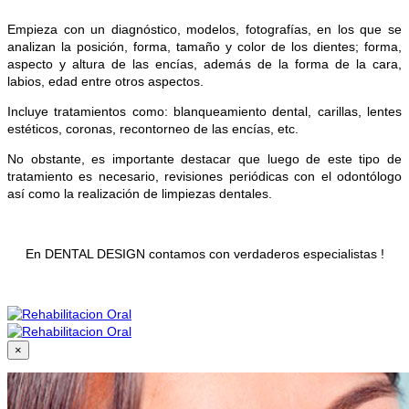
Empieza con un diagnóstico, modelos, fotografías, en los que se
analizan la posición, forma, tamaño y color de los dientes; forma,
aspecto y altura de las encías, además de la forma de la cara,
labios, edad entre otros aspectos.
Incluye tratamientos como: blanqueamiento dental, carillas, lentes
estéticos, coronas, recontorneo de las encías, etc.
No obstante, es importante destacar que luego de este tipo de
tratamiento es necesario, revisiones periódicas con el odontólogo
así como la realización de limpiezas dentales.
En DENTAL DESIGN contamos con verdaderos especialistas !
×