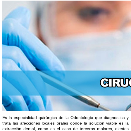
Es la especialidad quirúrgica de la Odontología que diagnostica y
trata las afecciones locales orales donde la solución viable es la
extracción dental, como es el caso de terceros molares, dientes