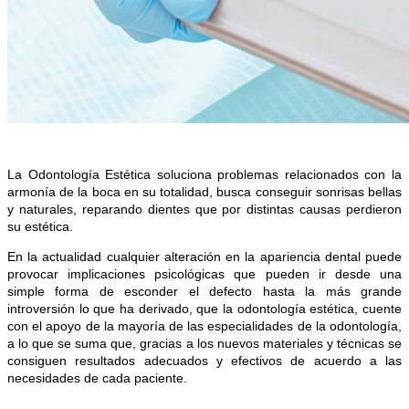
La Odontología Estética soluciona problemas relacionados con la
armonía de la boca en su totalidad, busca
conseguir sonrisas bellas
y naturales, reparando dientes que por distintas causas perdieron
su estética.
En
la actualidad
cualquier alteración en la apariencia dental puede
provocar implicaciones psicológicas que pueden ir desde una
simple forma de esconder el defecto hasta la más grande
introversión lo que ha derivado, que la odontología estética, cuente
con el apoyo de la mayoría de las especialidades de la odontología,
a lo que se suma que, gracias a los nuevos materiales y técnicas se
consiguen resultados adecuados y efectivos de acuerdo a las
necesidades de cada paciente.