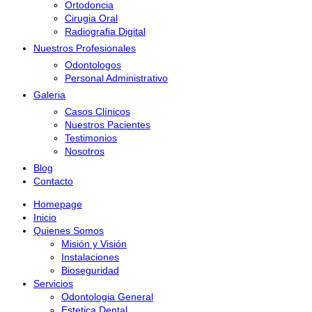
Ortodoncia
Cirugia Oral
Radiografia Digital
Nuestros Profesionales
Odontologos
Personal Administrativo
Galeria
Casos Clínicos
Nuestros Pacientes
Testimonios
Nosotros
Blog
Contacto
Homepage
Inicio
Quienes Somos
Misión y Visión
Instalaciones
Bioseguridad
Servicios
Odontologia General
Estetica Dental