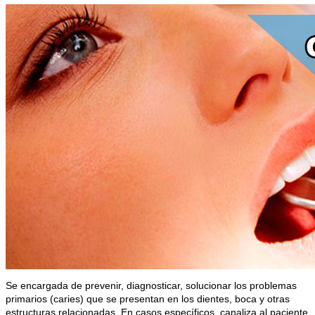
Se encargada de prevenir, diagnosticar, solucionar los problemas
primarios (caries) que se presentan en los dientes, boca y otras
estructuras relacionadas. En casos específicos, canaliza al paciente