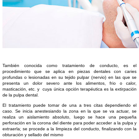
También conocida como tratamiento de conducto,
es el
procedimiento que se aplica en piezas dentales con caries
profundas o lesionadas en su tejido pulpar (nervio) en las que se
presenta un dolor severo ante los alimentos, frio o calor,
masticación, etc. y cuya única opción terapéutica es la extirpación
de la pulpa dental.
El tratamiento puede tomar de una a tres citas dependiendo el
caso. Se inicia anestesiando la zona en la que se va actuar, se
realiza un aislamiento absoluto, luego se hace una pequeña
perforación en la corona del diente para poder acceder a la pulpa y
extraerla; se procede a la limpieza del conducto, finalizando con la
obturación y sellado del mismo