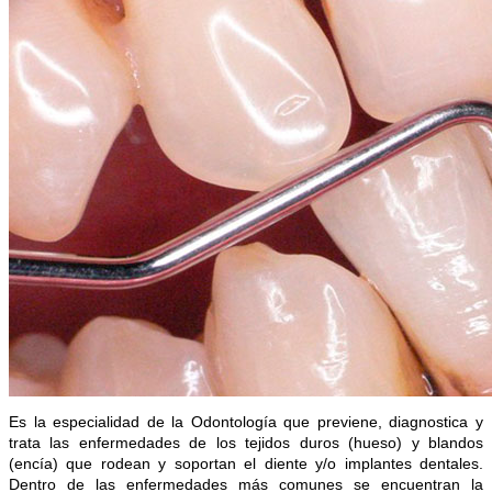
Es la especialidad de la Odontología que previene, diagnostica y
trata las enfermedades de los tejidos duros (hueso) y blandos
(encía) que rodean y soportan el diente y/o implantes dentales.
Dentro de las enfermedades más comunes se encuentran la