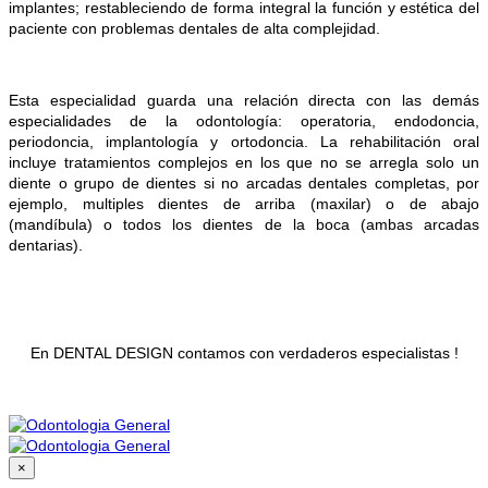
implantes; restableciendo de forma integral la función y estética del
paciente con problemas dentales de alta complejidad.
Esta especialidad guarda una relación directa con las demás
especialidades de la odontología: operatoria, endodoncia,
periodoncia, implantología y ortodoncia.
La rehabilitación oral
incluye tratamientos complejos en los que no se arregla solo un
diente o grupo de dientes si no arcadas dentales completas, por
ejemplo, multiples dientes de arriba (maxilar) o de abajo
(mandíbula) o todos los dientes de la boca (ambas arcadas
dentarias).
En DENTAL DESIGN contamos con verdaderos especialistas !
×