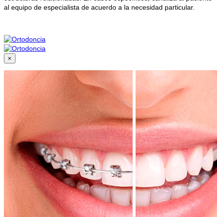
al equipo de especialista de acuerdo a la necesidad particular.
×