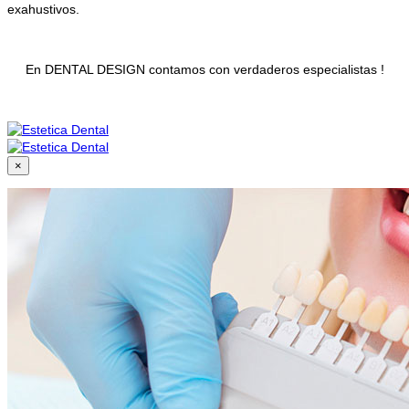
exahustivos.
En DENTAL DESIGN contamos con verdaderos especialistas !
×