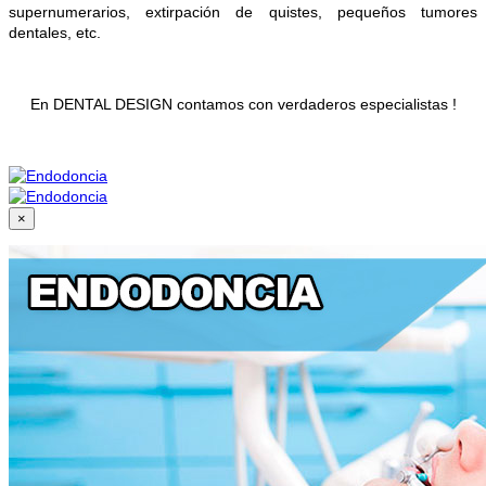
supernumerarios, extirpación de quistes, pequeños tumores
dentales, etc.
En DENTAL DESIGN contamos con verdaderos especialistas !
×