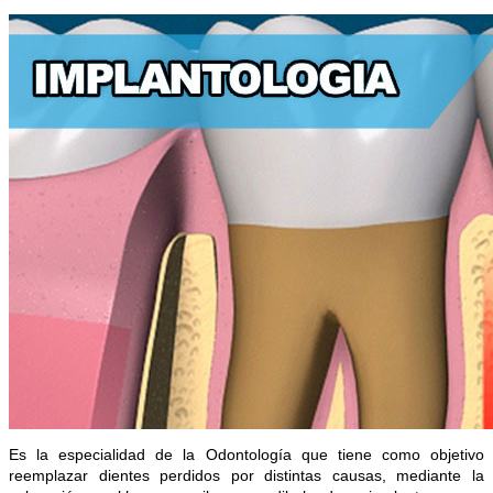
Es la especialidad de la Odontología que tiene como objetivo
reemplazar dientes perdidos por distintas causas, mediante la