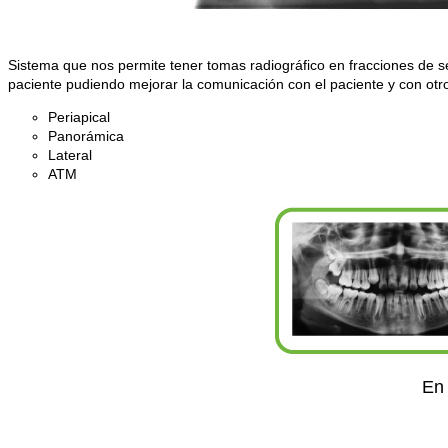
Sistema que nos permite tener tomas radiográfico en fracciones de s
paciente pudiendo mejorar la comunicación con el paciente y con otr
Periapical
Panorámica
Lateral
ATM
En