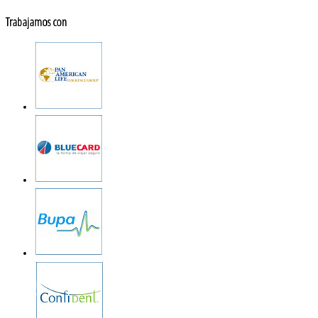
Trabajamos con