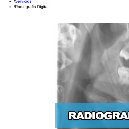
Servicios
Radiografia Digital