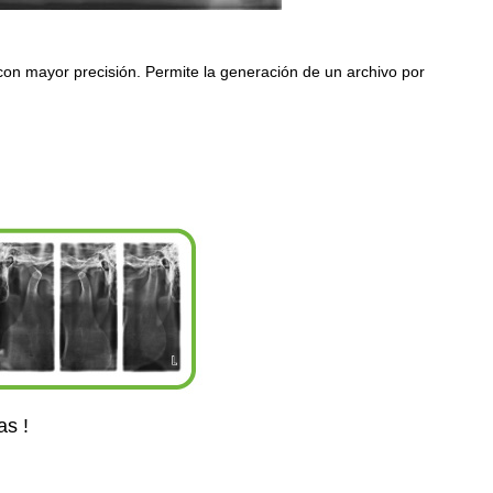
con mayor precisión. Permite la generación de un archivo por
s !