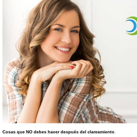
Cosas que NO debes hacer después del clareamiento
.