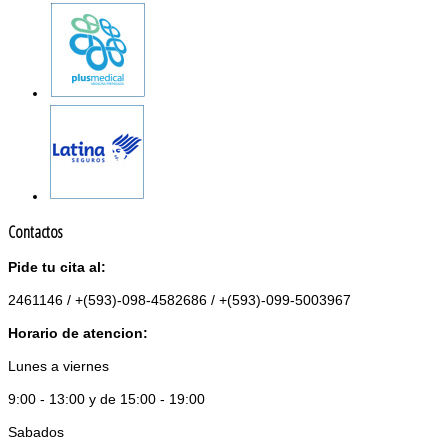
Contactos
Pide tu cita al:
2461146 / +(593)-098-4582686 / +(593)-099-5003967
Horario de atencion:
Lunes a viernes
9:00 - 13:00 y de 15:00 - 19:00
Sabados