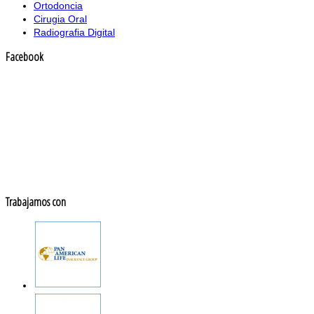
Ortodoncia
Cirugia Oral
Radiografia Digital
Facebook
Trabajamos con