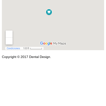
Copyright © 2017 Dental Design.