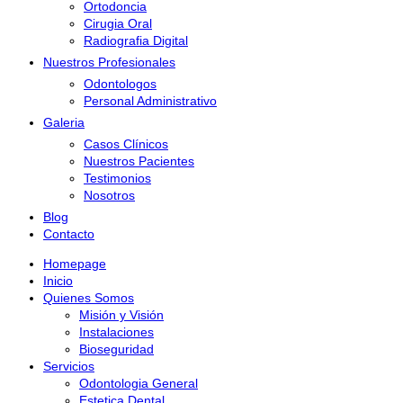
Ortodoncia
Cirugia Oral
Radiografia Digital
Nuestros Profesionales
Odontologos
Personal Administrativo
Galeria
Casos Clínicos
Nuestros Pacientes
Testimonios
Nosotros
Blog
Contacto
Homepage
Inicio
Quienes Somos
Misión y Visión
Instalaciones
Bioseguridad
Servicios
Odontologia General
Estetica Dental