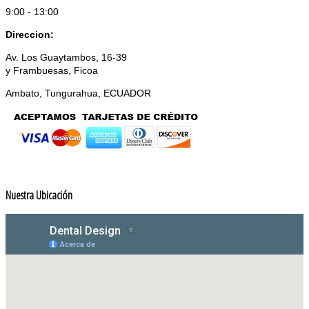
9:00 - 13:00
Direccion:
Av. Los Guaytambos, 16-39
y Frambuesas, Ficoa
Ambato, Tungurahua, ECUADOR
Nuestra Ubicación