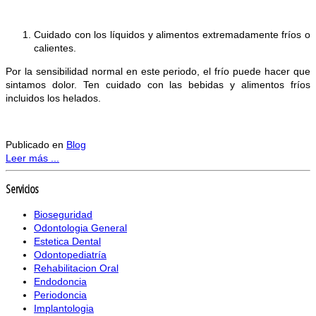
Cuidado con los líquidos y alimentos extremadamente fríos o
calientes.
Por la sensibilidad normal en este periodo, el frío puede hacer que
sintamos dolor. Ten cuidado con las bebidas y alimentos fríos
incluidos los helados.
Publicado en
Blog
Leer más ...
Servicios
Bioseguridad
Odontologia General
Estetica Dental
Odontopediatría
Rehabilitacion Oral
Endodoncia
Periodoncia
Implantologia