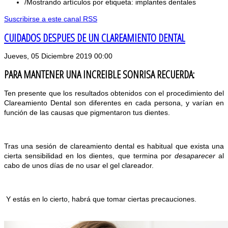
Mostrando artículos por etiqueta: implantes dentales
Suscribirse a este canal RSS
CUIDADOS DESPUES DE UN CLAREAMIENTO DENTAL
Jueves, 05 Diciembre 2019 00:00
PARA MANTENER UNA INCREIBLE SONRISA RECUERDA:
Ten presente que los resultados obtenidos con el procedimiento del
Clareamiento Dental son diferentes en cada persona, y varían en
función de las causas que pigmentaron tus dientes.
Tras una sesión de clareamiento dental es habitual que exista una
cierta sensibilidad en los dientes, que termina por
desaparecer
al
cabo de unos días de no usar el gel clareador.
Y estás en lo cierto, habrá que tomar ciertas precauciones.