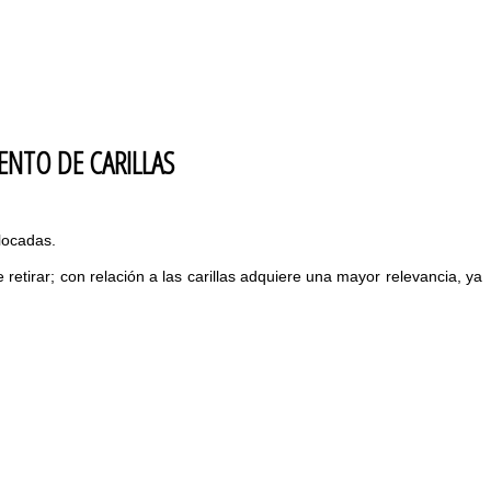
ENTO DE CARILLAS
locadas.
 retirar; con relación a las carillas adquiere una mayor relevancia, ya