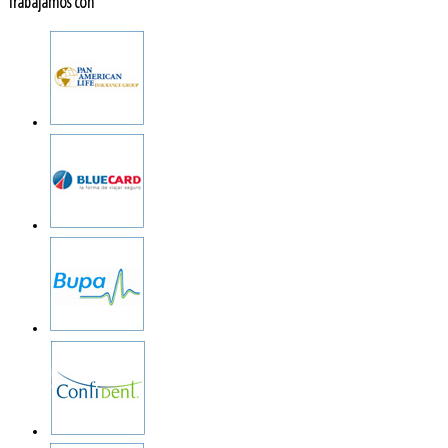
Trabajamos con