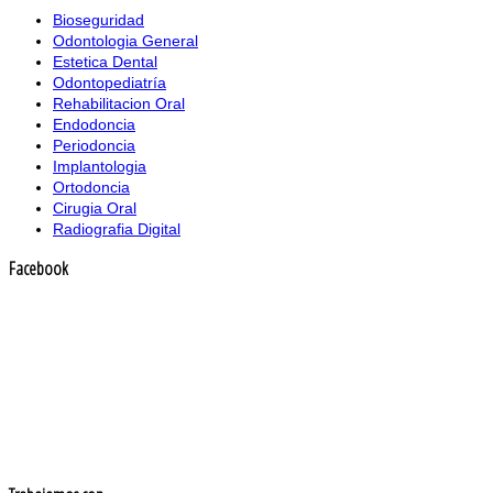
Bioseguridad
Odontologia General
Estetica Dental
Odontopediatría
Rehabilitacion Oral
Endodoncia
Periodoncia
Implantologia
Ortodoncia
Cirugia Oral
Radiografia Digital
Facebook