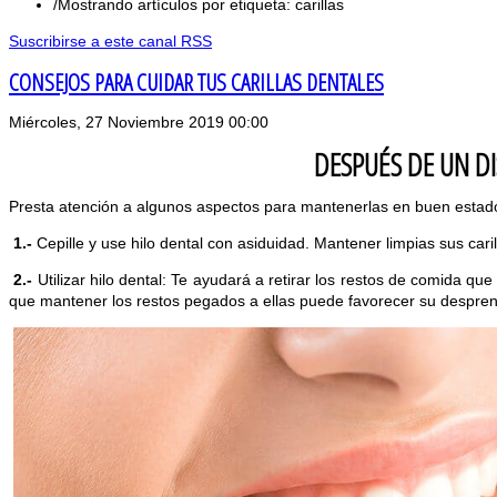
Mostrando artículos por etiqueta: carillas
Suscribirse a este canal RSS
CONSEJOS PARA CUIDAR TUS CARILLAS DENTALES
Miércoles, 27 Noviembre 2019 00:00
DESPUÉS DE UN D
Presta atención a algunos aspectos para mantenerlas en buen estado
1.-
Cepille y use hilo dental con asiduidad. Mantener limpias sus c
2.-
Utilizar hilo dental: Te ayudará a retirar los restos de comida que
que mantener los restos pegados a ellas puede favorecer su despren