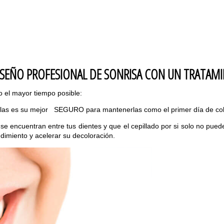
ISEÑO PROFESIONAL DE SONRISA CON UN TRATAMI
 el mayor tiempo posible:
arillas es su mejor SEGURO para mantenerlas como el primer día de co
 se encuentran entre tus dientes y que el cepillado por si solo no puede
dimiento y acelerar su decoloración.