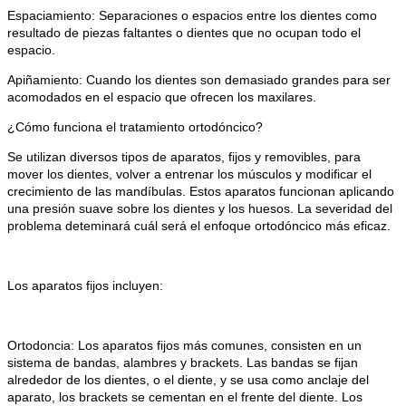
Espaciamiento: Separaciones o espacios entre los dientes como
resultado de piezas faltantes o dientes que no ocupan todo el
espacio.
Apiñamiento: Cuando los dientes son demasiado grandes para ser
acomodados en el espacio que ofrecen los maxilares.
¿Cómo funciona el tratamiento ortodóncico?
Se utilizan diversos tipos de aparatos, fijos y removibles, para
mover los dientes, volver a entrenar los músculos y modificar el
crecimiento de las mandíbulas. Estos aparatos funcionan aplicando
una presión suave sobre los dientes y los huesos. La severidad del
problema deteminará cuál será el enfoque ortodóncico más eficaz.
Los aparatos fijos incluyen:
Ortodoncia: Los aparatos fijos más comunes, consisten en un
sistema de bandas, alambres y brackets. Las bandas se fijan
alrededor de los dientes, o el diente, y se usa como anclaje del
aparato, los brackets se cementan en el frente del diente. Los