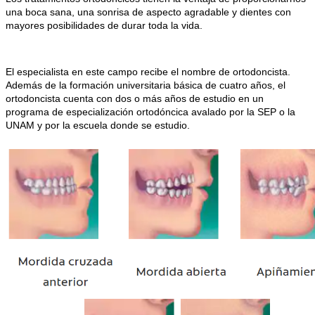
una boca sana, una sonrisa de aspecto agradable y dientes con
mayores posibilidades de durar toda la vida.
El especialista en este campo recibe el nombre de ortodoncista.
Además de la formación universitaria básica de cuatro años, el
ortodoncista cuenta con dos o más años de estudio en un
programa de especialización ortodóncica avalado por la SEP o la
UNAM y por la escuela donde se estudio.