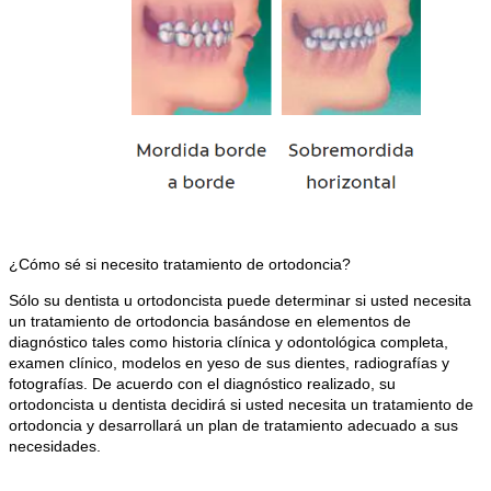
¿Cómo sé si necesito tratamiento de ortodoncia?
Sólo su dentista u ortodoncista puede determinar si usted necesita
un tratamiento de ortodoncia basándose en elementos de
diagnóstico tales como historia clínica y odontológica completa,
examen clínico, modelos en yeso de sus dientes, radiografías y
fotografías. De acuerdo con el diagnóstico realizado, su
ortodoncista u dentista decidirá si usted necesita un tratamiento de
ortodoncia y desarrollará un plan de tratamiento adecuado a sus
necesidades.