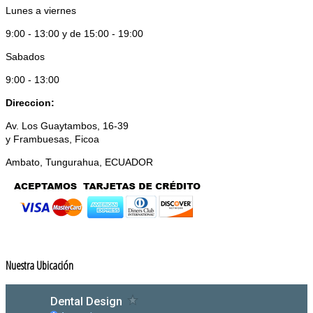
Lunes a viernes
9:00 - 13:00 y de 15:00 - 19:00
Sabados
9:00 - 13:00
Direccion:
Av. Los Guaytambos, 16-39
y Frambuesas, Ficoa
Ambato, Tungurahua, ECUADOR
Nuestra Ubicación