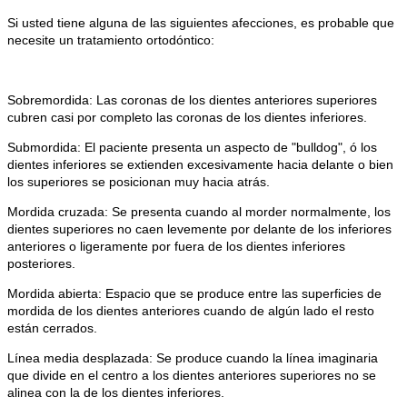
Si usted tiene alguna de las siguientes afecciones, es probable que
necesite un tratamiento ortodóntico:
Sobremordida: Las coronas de los dientes anteriores superiores
cubren casi por completo las coronas de los dientes inferiores.
Submordida: El paciente presenta un aspecto de "bulldog", ó los
dientes inferiores se extienden excesivamente hacia delante o bien
los superiores se posicionan muy hacia atrás.
Mordida cruzada: Se presenta cuando al morder normalmente, los
dientes superiores no caen levemente por delante de los inferiores
anteriores o ligeramente por fuera de los dientes inferiores
posteriores.
Mordida abierta: Espacio que se produce entre las superficies de
mordida de los dientes anteriores cuando de algún lado el resto
están cerrados.
Línea media desplazada: Se produce cuando la línea imaginaria
que divide en el centro a los dientes anteriores superiores no se
alinea con la de los dientes inferiores.