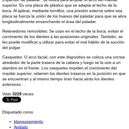
superior. Es una placa de plástico que se adapta al techo de la
boca. Al aplicar, mediante tornillos, una presión externa sobre esa
placa se fuerza la unión de los huesos del paladar para que se abra
longitudinalmente ensanchando el área del paladar.
Retenedores removibles: Se usan en el techo de la boca, evitan el
corrimiento de los dientes a las posiciones originales. También, se
les puede modificar y utilizar para evitar el mal hábito de la succión
del pulgar.
Casquetes: O arco facial, con este dispositivo se coloca una correa
alrededor de la parte trasera de la cabeza y luego se la une a un
alambre en el frente. Los casquetes impiden el crecimiento del
maxilar superior, retienen los dientes traseros en la posición en que
se encuentran y al mismo tiempo tiran hacia atrás los dientes
anteriores.
Visto
3229
veces
Etiquetado como
blanqueamiento
Ambato