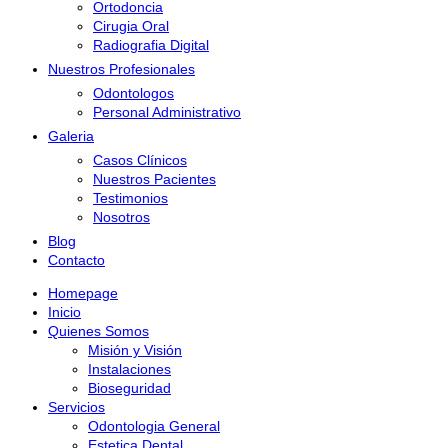
Ortodoncia
Cirugia Oral
Radiografia Digital
Nuestros Profesionales
Odontologos
Personal Administrativo
Galeria
Casos Clínicos
Nuestros Pacientes
Testimonios
Nosotros
Blog
Contacto
Homepage
Inicio
Quienes Somos
Misión y Visión
Instalaciones
Bioseguridad
Servicios
Odontologia General
Estetica Dental