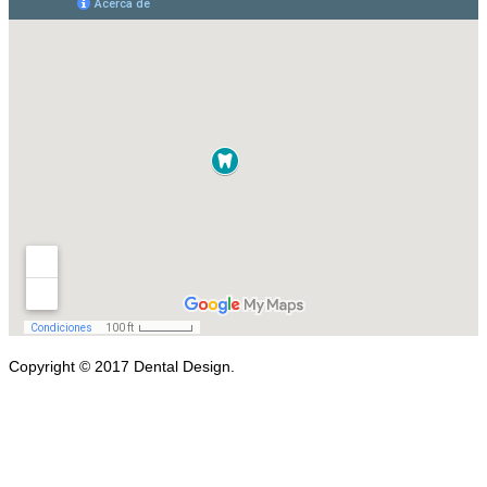
Copyright © 2017 Dental Design.