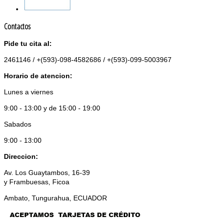
Contactos
Pide tu cita al:
2461146 / +(593)-098-4582686 / +(593)-099-5003967
Horario de atencion:
Lunes a viernes
9:00 - 13:00 y de 15:00 - 19:00
Sabados
9:00 - 13:00
Direccion:
Av. Los Guaytambos, 16-39
y Frambuesas, Ficoa
Ambato, Tungurahua, ECUADOR