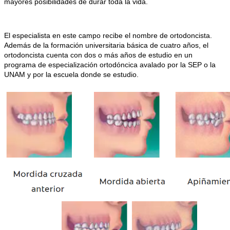
mayores posibilidades de durar toda la vida.
El especialista en este campo recibe el nombre de ortodoncista.
Además de la formación universitaria básica de cuatro años, el
ortodoncista cuenta con dos o más años de estudio en un
programa de especialización ortodóncica avalado por la SEP o la
UNAM y por la escuela donde se estudio.