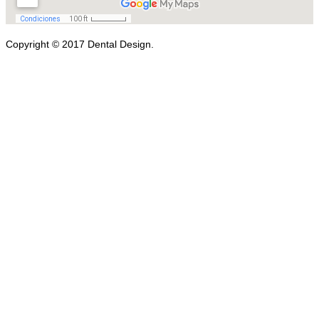
Copyright © 2017 Dental Design.