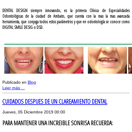
DENTAL DESIGN siempre innovando, es la primera Clínica de Especialidades
Odontológicas de la ciudad de Ambato, que cuenta con la mas la mas avanzada
herramienta, que conjuga todos estos parámetros y que en odontología se conoce como
DIGITAL SMILE DESIG o DSD.
Publicado en
Blog
Leer más ...
CUIDADOS DESPUES DE UN CLAREAMIENTO DENTAL
Jueves, 05 Diciembre 2019 00:00
PARA MANTENER UNA INCREIBLE SONRISA RECUERDA: