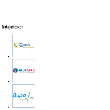
Trabajamos con