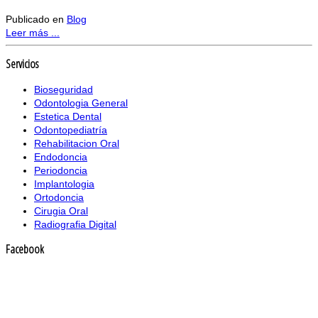
Publicado en
Blog
Leer más ...
Servicios
Bioseguridad
Odontologia General
Estetica Dental
Odontopediatría
Rehabilitacion Oral
Endodoncia
Periodoncia
Implantologia
Ortodoncia
Cirugia Oral
Radiografia Digital
Facebook