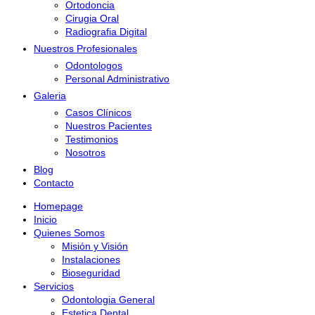
Ortodoncia
Cirugia Oral
Radiografia Digital
Nuestros Profesionales
Odontologos
Personal Administrativo
Galeria
Casos Clínicos
Nuestros Pacientes
Testimonios
Nosotros
Blog
Contacto
Homepage
Inicio
Quienes Somos
Misión y Visión
Instalaciones
Bioseguridad
Servicios
Odontologia General
Estetica Dental