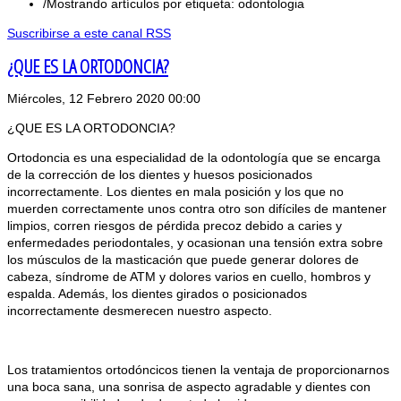
Mostrando artículos por etiqueta: odontologia
Suscribirse a este canal RSS
¿QUE ES LA ORTODONCIA?
Miércoles, 12 Febrero 2020 00:00
¿QUE ES LA ORTODONCIA?
Ortodoncia es una especialidad de la odontología que se encarga
de la corrección de los dientes y huesos posicionados
incorrectamente. Los dientes en mala posición y los que no
muerden correctamente unos contra otro son difíciles de mantener
limpios, corren riesgos de pérdida precoz debido a caries y
enfermedades periodontales, y ocasionan una tensión extra sobre
los músculos de la masticación que puede generar dolores de
cabeza, síndrome de ATM y dolores varios en cuello, hombros y
espalda. Además, los dientes girados o posicionados
incorrectamente desmerecen nuestro aspecto.
Los tratamientos ortodóncicos tienen la ventaja de proporcionarnos
una boca sana, una sonrisa de aspecto agradable y dientes con