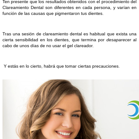
Ten presente que los resultados obtenidos con el procedimiento del
Clareamiento Dental son diferentes en cada persona, y varían en
función de las causas que pigmentaron tus dientes.
Tras una sesión de clareamiento dental es habitual que exista una
cierta sensibilidad en los dientes, que termina por
desaparecer
al
cabo de unos días de no usar el gel clareador.
Y estás en lo cierto, habrá que tomar ciertas precauciones.