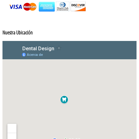
Nuestra Ubicación