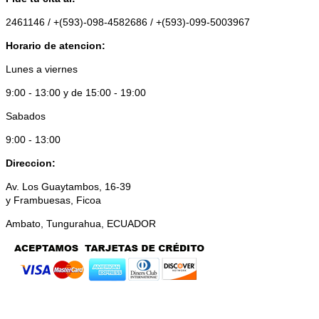
2461146 / +(593)-098-4582686 / +(593)-099-5003967
Horario de atencion:
Lunes a viernes
9:00 - 13:00 y de 15:00 - 19:00
Sabados
9:00 - 13:00
Direccion:
Av. Los Guaytambos, 16-39
y Frambuesas, Ficoa
Ambato, Tungurahua, ECUADOR