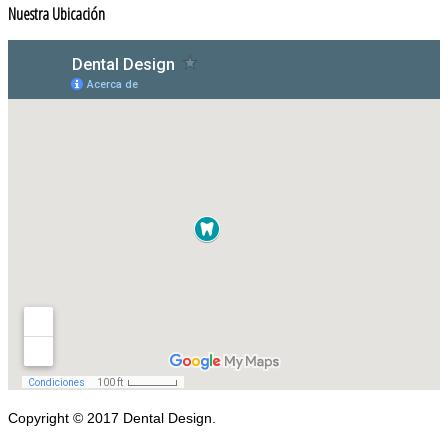
Nuestra Ubicación
Copyright © 2017 Dental Design.