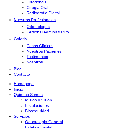
Ortodoncia
Cirugia Oral
Radiografia Digital
Nuestros Profesionales
Odontologos
Personal Administrativo
Galeria
Casos Clínicos
Nuestros Pacientes
Testimonios
Nosotros
Blog
Contacto
Homepage
Inicio
Quienes Somos
Misión y Visión
Instalaciones
Bioseguridad
Servicios
Odontologia General
Estetica Dental