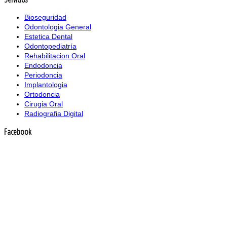
Bioseguridad
Odontologia General
Estetica Dental
Odontopediatría
Rehabilitacion Oral
Endodoncia
Periodoncia
Implantologia
Ortodoncia
Cirugia Oral
Radiografia Digital
Facebook