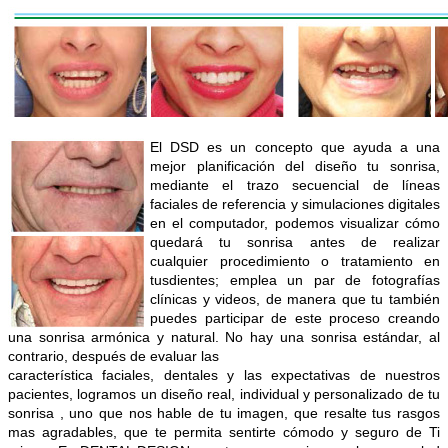
El DSD es un concepto que ayuda a una
mejor planificación del diseño tu sonrisa,
mediante el trazo secuencial de líneas
faciales de referencia y simulaciones digitales
en el computador, podemos visualizar cómo
quedará tu sonrisa antes de realizar
cualquier procedimiento o tratamiento en
tusdientes; emplea un par de fotografías
clínicas y videos, de manera que tu también
puedes participar de este proceso creando
una sonrisa armónica y natural. No hay una sonrisa estándar, al
contrario, después de evaluar las
característica faciales, dentales y las expectativas de nuestros
pacientes, logramos un diseño real, individual y personalizado de tu
sonrisa , uno que nos hable de tu imagen, que resalte tus rasgos
mas agradables, que te permita sentirte cómodo y seguro de Ti