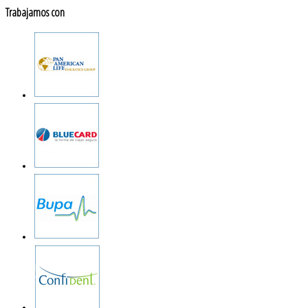
Trabajamos con