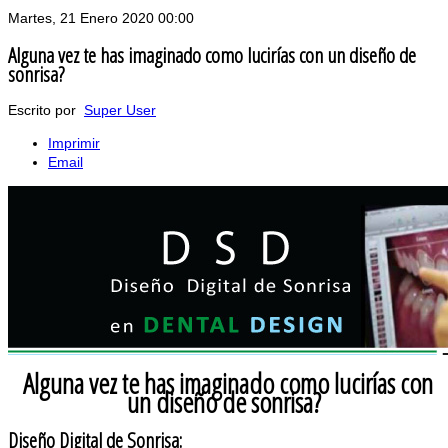
Martes, 21 Enero 2020 00:00
Alguna vez te has imaginado como lucirías con un diseño de
sonrisa?
Escrito por
Super User
Imprimir
Email
Alguna vez te has imaginado como lucirías con
un diseño de sonrisa?
Diseño Digital de Sonrisa: