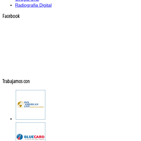
Radiografia Digital
Facebook
Trabajamos con