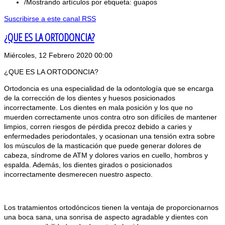
Mostrando artículos por etiqueta: guapos
Suscribirse a este canal RSS
¿QUE ES LA ORTODONCIA?
Miércoles, 12 Febrero 2020 00:00
¿QUE ES LA ORTODONCIA?
Ortodoncia es una especialidad de la odontología que se encarga
de la corrección de los dientes y huesos posicionados
incorrectamente. Los dientes en mala posición y los que no
muerden correctamente unos contra otro son difíciles de mantener
limpios, corren riesgos de pérdida precoz debido a caries y
enfermedades periodontales, y ocasionan una tensión extra sobre
los músculos de la masticación que puede generar dolores de
cabeza, síndrome de ATM y dolores varios en cuello, hombros y
espalda. Además, los dientes girados o posicionados
incorrectamente desmerecen nuestro aspecto.
Los tratamientos ortodóncicos tienen la ventaja de proporcionarnos
una boca sana, una sonrisa de aspecto agradable y dientes con