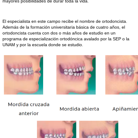
mayores posibilidades de durar toda la vida.
El especialista en este campo recibe el nombre de ortodoncista.
Además de la formación universitaria básica de cuatro años, el
ortodoncista cuenta con dos o más años de estudio en un
programa de especialización ortodóncica avalado por la SEP o la
UNAM y por la escuela donde se estudio.