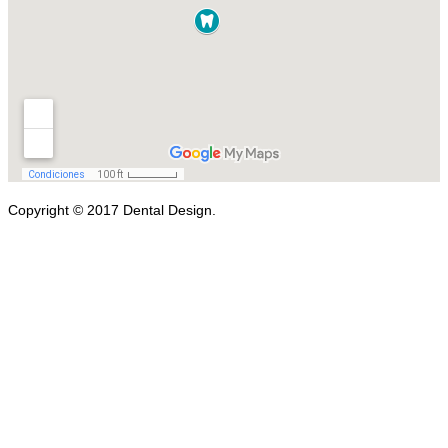
Copyright © 2017 Dental Design.