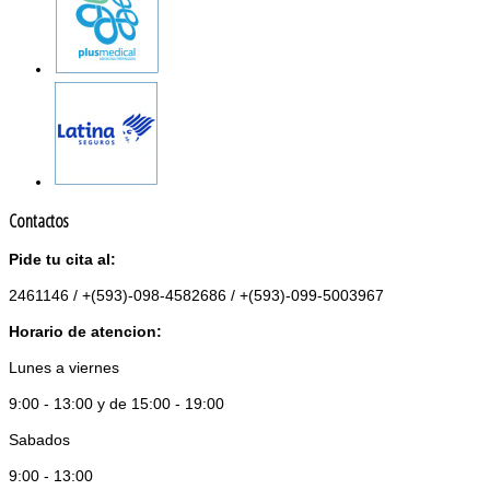
Contactos
Pide tu cita al:
2461146 / +(593)-098-4582686 / +(593)-099-5003967
Horario de atencion:
Lunes a viernes
9:00 - 13:00 y de 15:00 - 19:00
Sabados
9:00 - 13:00