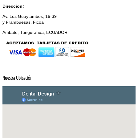
Direccion:
Av. Los Guaytambos, 16-39
y Frambuesas, Ficoa
Ambato, Tungurahua, ECUADOR
Nuestra Ubicación