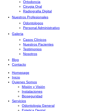
Ortodoncia
Cirugia Oral
Radiografia Digital
Nuestros Profesionales
Odontologos
Personal Administrativo
Galeria
Casos Clínicos
Nuestros Pacientes
Testimonios
Nosotros
Blog
Contacto
Homepage
Inicio
Quienes Somos
Misión y Visión
Instalaciones
Bioseguridad
Servicios
Odontologia General
Estetica Dental