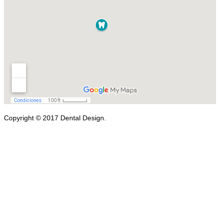
Copyright © 2017 Dental Design.