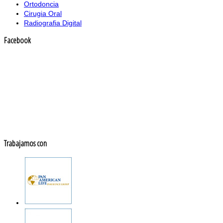
Ortodoncia
Cirugia Oral
Radiografia Digital
Facebook
Trabajamos con