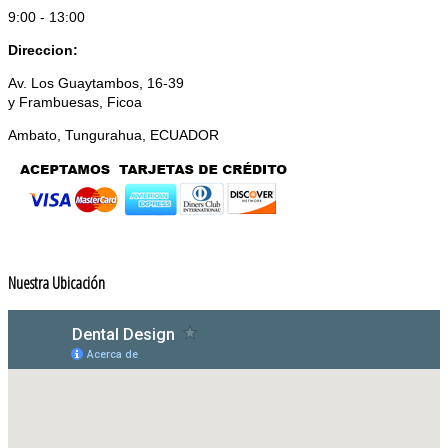
9:00 - 13:00
Direccion:
Av. Los Guaytambos, 16-39
y Frambuesas, Ficoa
Ambato, Tungurahua, ECUADOR
Nuestra Ubicación