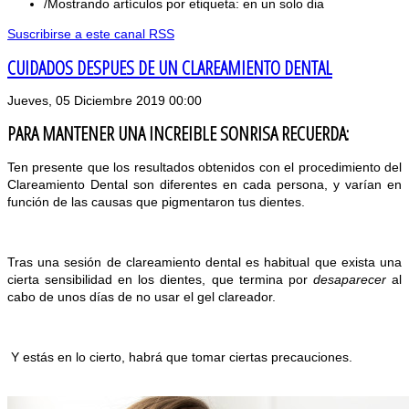
Mostrando artículos por etiqueta: en un solo dia
Suscribirse a este canal RSS
CUIDADOS DESPUES DE UN CLAREAMIENTO DENTAL
Jueves, 05 Diciembre 2019 00:00
PARA MANTENER UNA INCREIBLE SONRISA RECUERDA:
Ten presente que los resultados obtenidos con el procedimiento del
Clareamiento Dental son diferentes en cada persona, y varían en
función de las causas que pigmentaron tus dientes.
Tras una sesión de clareamiento dental es habitual que exista una
cierta sensibilidad en los dientes, que termina por
desaparecer
al
cabo de unos días de no usar el gel clareador.
Y estás en lo cierto, habrá que tomar ciertas precauciones.