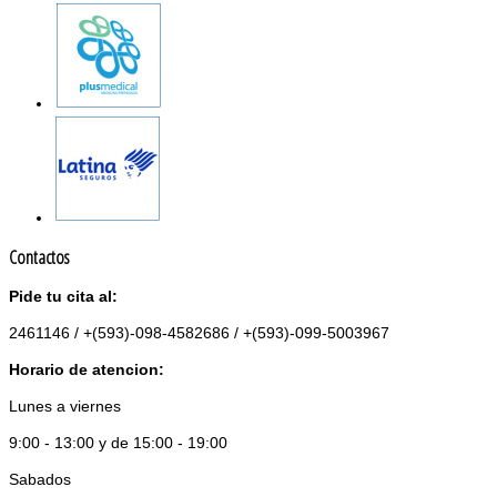
Contactos
Pide tu cita al:
2461146 / +(593)-098-4582686 / +(593)-099-5003967
Horario de atencion:
Lunes a viernes
9:00 - 13:00 y de 15:00 - 19:00
Sabados