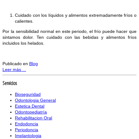
Cuidado con los líquidos y alimentos extremadamente fríos o
calientes.
Por la sensibilidad normal en este periodo, el frío puede hacer que
sintamos dolor. Ten cuidado con las bebidas y alimentos fríos
incluidos los helados.
Publicado en
Blog
Leer más ...
Servicios
Bioseguridad
Odontologia General
Estetica Dental
Odontopediatría
Rehabilitacion Oral
Endodoncia
Periodoncia
Implantologia