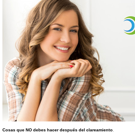
Cosas que NO debes hacer después del clareamiento
.