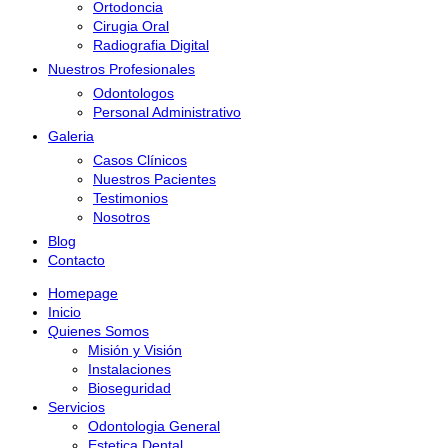
Ortodoncia
Cirugia Oral
Radiografia Digital
Nuestros Profesionales
Odontologos
Personal Administrativo
Galeria
Casos Clínicos
Nuestros Pacientes
Testimonios
Nosotros
Blog
Contacto
Homepage
Inicio
Quienes Somos
Misión y Visión
Instalaciones
Bioseguridad
Servicios
Odontologia General
Estetica Dental