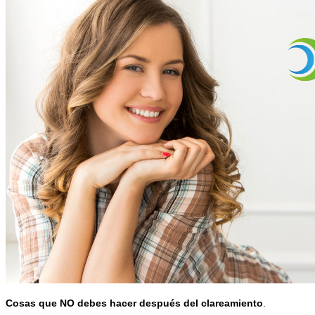
Cosas que NO debes hacer después del clareamiento
.