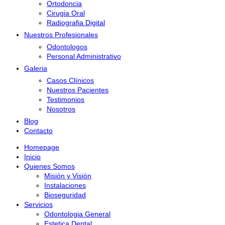
Ortodoncia
Cirugia Oral
Radiografia Digital
Nuestros Profesionales
Odontologos
Personal Administrativo
Galeria
Casos Clínicos
Nuestros Pacientes
Testimonios
Nosotros
Blog
Contacto
Homepage
Inicio
Quienes Somos
Misión y Visión
Instalaciones
Bioseguridad
Servicios
Odontologia General
Estetica Dental