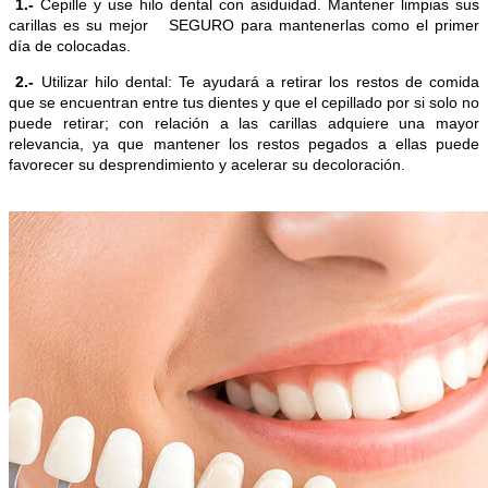
1.-
Cepille y use hilo dental con asiduidad. Mantener limpias sus
carillas es su mejor SEGURO para mantenerlas como el primer
día de colocadas.
2.-
Utilizar hilo dental: Te ayudará a retirar los restos de comida
que se encuentran entre tus dientes y que el cepillado por si solo no
puede retirar; con relación a las carillas adquiere una mayor
relevancia, ya que mantener los restos pegados a ellas puede
favorecer su desprendimiento y acelerar su decoloración.