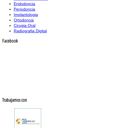
Endodoncia
Periodoncia
Implantologia
Ortodoncia
Cirugia Oral
Radiografia Digital
Facebook
Trabajamos con