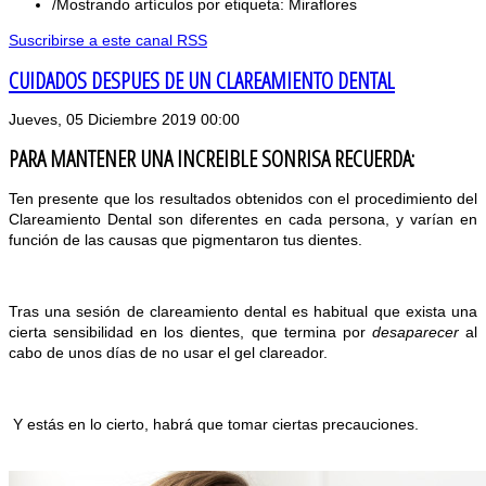
Mostrando artículos por etiqueta: Miraflores
Suscribirse a este canal RSS
CUIDADOS DESPUES DE UN CLAREAMIENTO DENTAL
Jueves, 05 Diciembre 2019 00:00
PARA MANTENER UNA INCREIBLE SONRISA RECUERDA:
Ten presente que los resultados obtenidos con el procedimiento del
Clareamiento Dental son diferentes en cada persona, y varían en
función de las causas que pigmentaron tus dientes.
Tras una sesión de clareamiento dental es habitual que exista una
cierta sensibilidad en los dientes, que termina por
desaparecer
al
cabo de unos días de no usar el gel clareador.
Y estás en lo cierto, habrá que tomar ciertas precauciones.