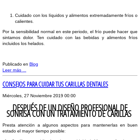
Cuidado con los líquidos y alimentos extremadamente fríos o
calientes.
Por la sensibilidad normal en este periodo, el frío puede hacer que
sintamos dolor. Ten cuidado con las bebidas y alimentos fríos
incluidos los helados.
Publicado en
Blog
Leer más ...
CONSEJOS PARA CUIDAR TUS CARILLAS DENTALES
Miércoles, 27 Noviembre 2019 00:00
DESPUÉS DE UN DISEÑO PROFESIONAL DE
SONRISA CON UN TRATAMIENTO DE CARILLAS
Presta atención a algunos aspectos para mantenerlas en buen
estado el mayor tiempo posible: