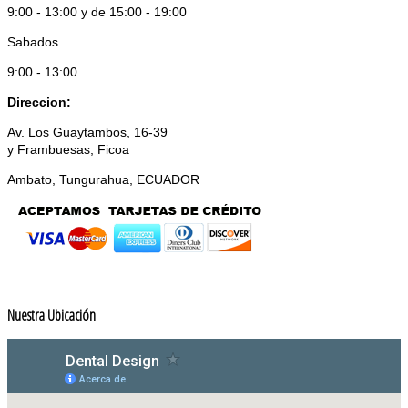
9:00 - 13:00 y de 15:00 - 19:00
Sabados
9:00 - 13:00
Direccion:
Av. Los Guaytambos, 16-39
y Frambuesas, Ficoa
Ambato, Tungurahua, ECUADOR
Nuestra Ubicación