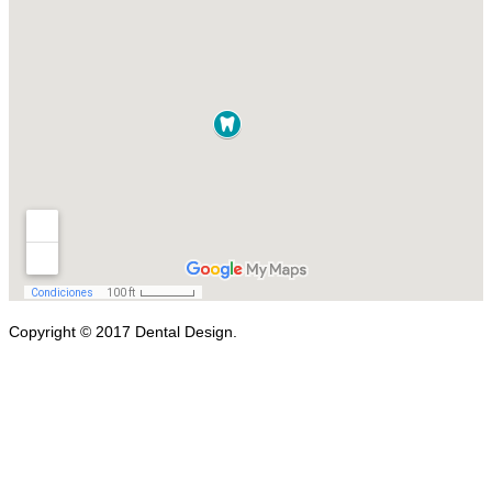
Copyright © 2017 Dental Design.