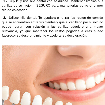
1.-
Cepille y use hilo dental con asiduidad. Mantener limpias sus
carillas es su mejor SEGURO para mantenerlas como el primer
día de colocadas.
2.-
Utilizar hilo dental: Te ayudará a retirar los restos de comida
que se encuentran entre tus dientes y que el cepillado por si solo no
puede retirar; con relación a las carillas adquiere una mayor
relevancia, ya que mantener los restos pegados a ellas puede
favorecer su desprendimiento y acelerar su decoloración.