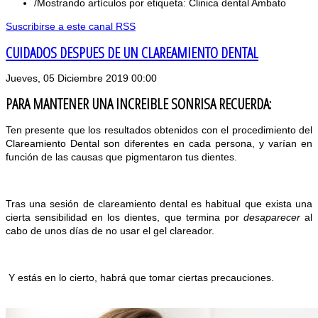
Mostrando artículos por etiqueta: Clinica dental Ambato
Suscribirse a este canal RSS
CUIDADOS DESPUES DE UN CLAREAMIENTO DENTAL
Jueves, 05 Diciembre 2019 00:00
PARA MANTENER UNA INCREIBLE SONRISA RECUERDA:
Ten presente que los resultados obtenidos con el procedimiento del
Clareamiento Dental son diferentes en cada persona, y varían en
función de las causas que pigmentaron tus dientes.
Tras una sesión de clareamiento dental es habitual que exista una
cierta sensibilidad en los dientes, que termina por
desaparecer
al
cabo de unos días de no usar el gel clareador.
Y estás en lo cierto, habrá que tomar ciertas precauciones.