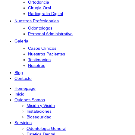
Ortodoncia
Cirugia Oral
Radiografia Digital
Nuestros Profesionales
Odontologos
Personal Administrativo
Galeria
Casos Clínicos
Nuestros Pacientes
Testimonios
Nosotros
Blog
Contacto
Homepage
Inicio
Quienes Somos
Misión y Visión
Instalaciones
Bioseguridad
Servicios
Odontologia General
Estetica Dental