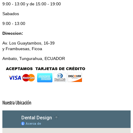
9:00 - 13:00 y de 15:00 - 19:00
Sabados
9:00 - 13:00
Direccion:
Av. Los Guaytambos, 16-39
y Frambuesas, Ficoa
Ambato, Tungurahua, ECUADOR
Nuestra Ubicación