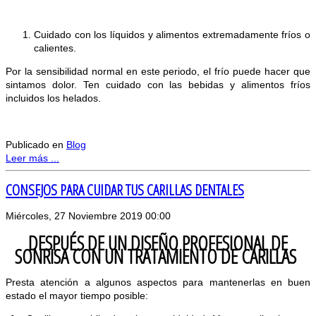
Cuidado con los líquidos y alimentos extremadamente fríos o
calientes.
Por la sensibilidad normal en este periodo, el frío puede hacer que
sintamos dolor. Ten cuidado con las bebidas y alimentos fríos
incluidos los helados.
Publicado en
Blog
Leer más ...
CONSEJOS PARA CUIDAR TUS CARILLAS DENTALES
Miércoles, 27 Noviembre 2019 00:00
DESPUÉS DE UN DISEÑO PROFESIONAL DE
SONRISA CON UN TRATAMIENTO DE CARILLAS
Presta atención a algunos aspectos para mantenerlas en buen
estado el mayor tiempo posible: