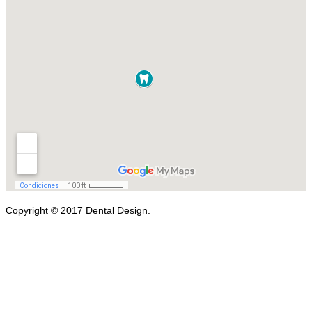
Copyright © 2017 Dental Design.