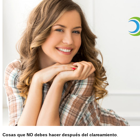
Cosas que NO debes hacer después del clareamiento
.