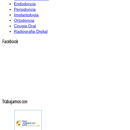
Endodoncia
Periodoncia
Implantologia
Ortodoncia
Cirugia Oral
Radiografia Digital
Facebook
Trabajamos con