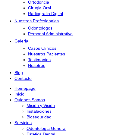
Ortodoncia
Cirugia Oral
Radiografia Digital
Nuestros Profesionales
Odontologos
Personal Administrativo
Galeria
Casos Clínicos
Nuestros Pacientes
Testimonios
Nosotros
Blog
Contacto
Homepage
Inicio
Quienes Somos
Misión y Visión
Instalaciones
Bioseguridad
Servicios
Odontologia General
Estetica Dental