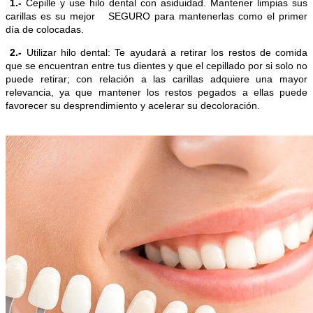
1.-
Cepille y use hilo dental con asiduidad. Mantener limpias sus
carillas es su mejor SEGURO para mantenerlas como el primer
día de colocadas.
2.-
Utilizar hilo dental: Te ayudará a retirar los restos de comida
que se encuentran entre tus dientes y que el cepillado por si solo no
puede retirar; con relación a las carillas adquiere una mayor
relevancia, ya que mantener los restos pegados a ellas puede
favorecer su desprendimiento y acelerar su decoloración.