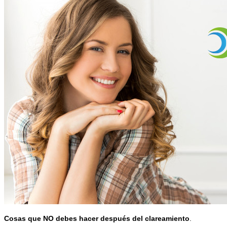
Cosas que NO debes hacer después del clareamiento
.