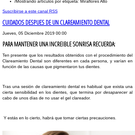
Mostrando artículos por etiqueta: Miraflores Alto
Suscribirse a este canal RSS
CUIDADOS DESPUES DE UN CLAREAMIENTO DENTAL
Jueves, 05 Diciembre 2019 00:00
PARA MANTENER UNA INCREIBLE SONRISA RECUERDA:
Ten presente que los resultados obtenidos con el procedimiento del
Clareamiento Dental son diferentes en cada persona, y varían en
función de las causas que pigmentaron tus dientes.
Tras una sesión de clareamiento dental es habitual que exista una
cierta sensibilidad en los dientes, que termina por
desaparecer
al
cabo de unos días de no usar el gel clareador.
Y estás en lo cierto, habrá que tomar ciertas precauciones.