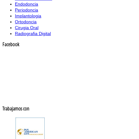
Endodoncia
Periodoncia
Implantologia
Ortodoncia
Cirugia Oral
Radiografia Digital
Facebook
Trabajamos con