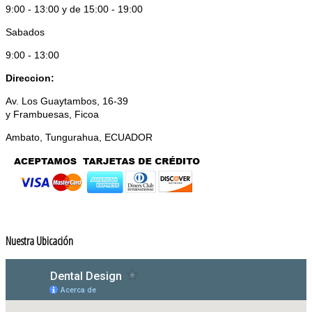
9:00 - 13:00 y de 15:00 - 19:00
Sabados
9:00 - 13:00
Direccion:
Av. Los Guaytambos, 16-39
y Frambuesas, Ficoa
Ambato, Tungurahua, ECUADOR
Nuestra Ubicación