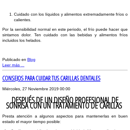
Cuidado con los líquidos y alimentos extremadamente fríos o
calientes.
Por la sensibilidad normal en este periodo, el frío puede hacer que
sintamos dolor. Ten cuidado con las bebidas y alimentos fríos
incluidos los helados.
Publicado en
Blog
Leer más ...
CONSEJOS PARA CUIDAR TUS CARILLAS DENTALES
Miércoles, 27 Noviembre 2019 00:00
DESPUÉS DE UN DISEÑO PROFESIONAL DE
SONRISA CON UN TRATAMIENTO DE CARILLAS
Presta atención a algunos aspectos para mantenerlas en buen
estado el mayor tiempo posible: