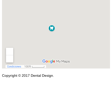
Copyright © 2017 Dental Design.